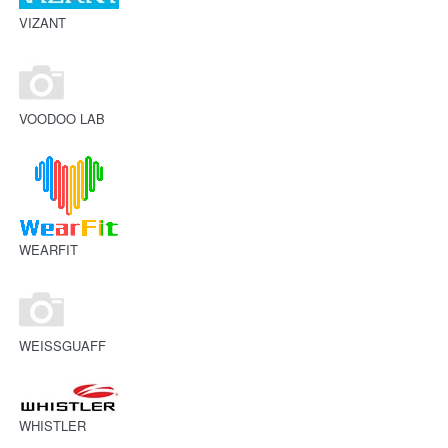
VIZANT
VOODOO LAB
WEARFIT
WEISSGUAFF
WHISTLER