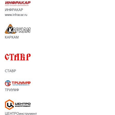
ИНФРАКАР
www.infracar.ru
КАРКАМ
СТАВР
ТРИУМФ
ЦЕНТРОинструмент