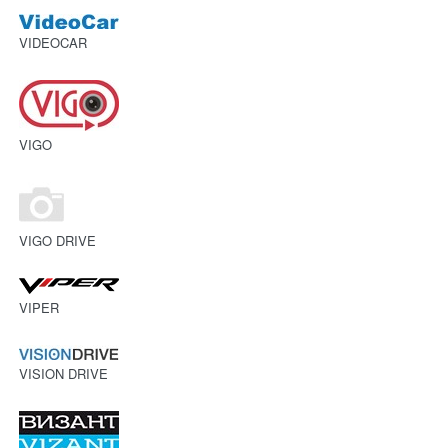
VIDEOCAR
VIGO
VIGO DRIVE
VIPER
VISION DRIVE