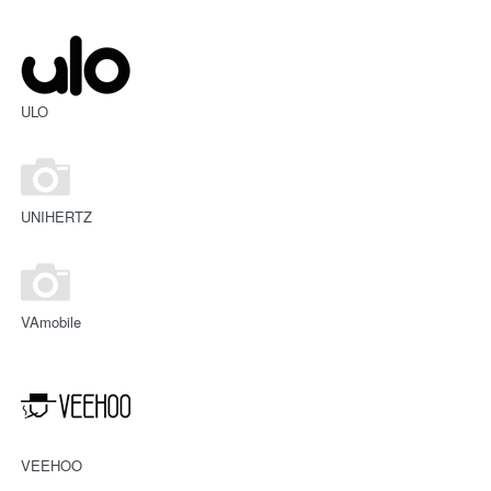
ULO
UNIHERTZ
VAmobile
VEEHOO