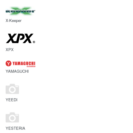
X-Keeper
XPX
YAMAGUCHI
YEEDI
YESTERIA