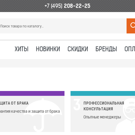
+7 (495)
208-22-25
ХИТЫ
НОВИНКИ
СКИДКИ
БРЕНДЫ
ОПЛ
3
ЩИТА ОТ БРАКА
ПРОФЕССИОНАЛЬНАЯ
КОНСУЛЬТАЦИЯ
рантия качества и защита от брака
Опытные менеджеры