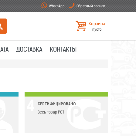
WhatsApp
Обратный звонок
Корзина
пусто
АТА
ДОСТАВКА
КОНТАКТЫ
4
СЕРТИФИЦИРОВАНО
Весь товар РСТ