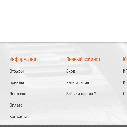
Информация
Личный кабинет
Ю
Отзывы
Вход
ИП
Бренды
Регистрация
И
Доставка
Забыли пароль?
О
Оплата
Контакты