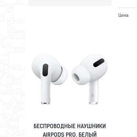
Цена:
БЕСПРОВОДНЫЕ НАУШНИКИ
AIRPODS PRO, БЕЛЫЙ
Сравнить
Отложить
БЕСПРОВОДНЫЕ НАУШНИКИ
AIRPODS PRO, БЕЛЫЙ