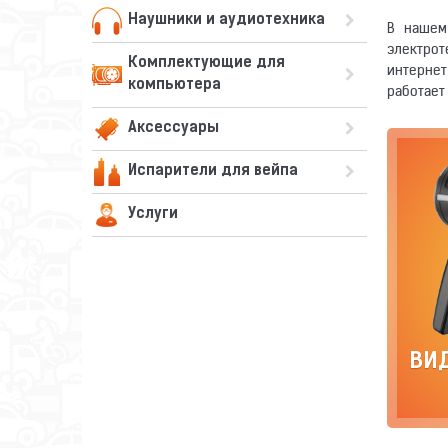
Наушники и аудиотехника
В нашем
электрот
Комплектующие для
интернет
компьютера
работает
Аксессуары
Испарители для вейпа
Услуги
ВИ