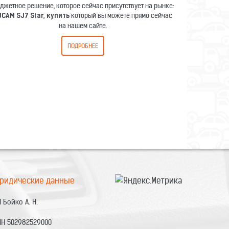
джетное решение, которое сейчас присутствует на рынке:
который вы можете прямо сейчас
JCAM SJ7 Star, купить
на нашем сайте.
ПОДРОБНЕЕ
ридические данные
 Бойко А. Н.
НН 502982529000