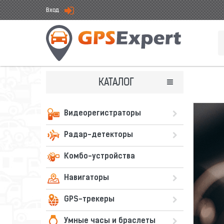
Вход
КАТАЛОГ
Видеорегистраторы
Радар-детекторы
Комбо-устройства
Навигаторы
GPS-трекеры
Умные часы и браслеты