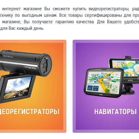
 интернет магазине Вы сможете купить видеорегистраторы, рад
ехнику по выгодным ценам. Все товары сертифицированы для пр
 магазине, Вы получаете гарантию качества. Для Вашего удобст
 для Вас каждый день.
ДЕОРЕГИСТРАТОРЫ
НАВИГАТОРЫ