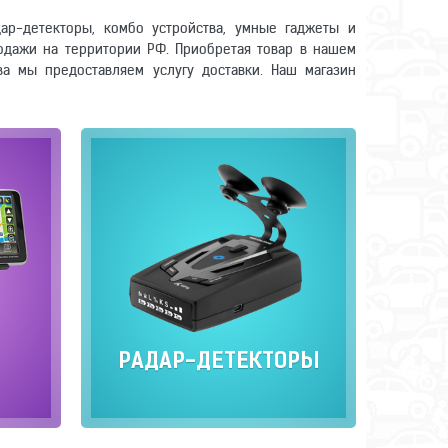
ар-детекторы, комбо устройства, умные гаджеты и
одажи на территории РФ. Приобретая товар в нашем
ва мы предоставляем услугу доставки. Наш магазин
РАДАР-ДЕТЕКТОРЫ