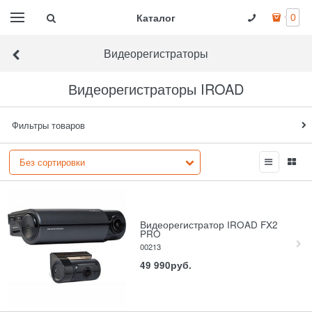
Каталог
0
Видеорегистраторы
Видеорегистраторы IROAD
Фильтры товаров
Видеорегистратор IROAD FX2
PRO
00213
49 990
руб.