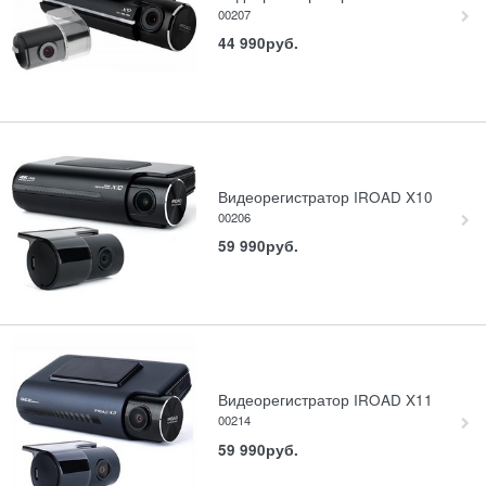
00207
44 990
руб.
Видеорегистратор IROAD X10
00206
59 990
руб.
Видеорегистратор IROAD X11
00214
59 990
руб.