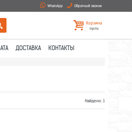
WhatsApp
Обратный звонок
Корзина
пусто
АТА
ДОСТАВКА
КОНТАКТЫ
Найдено:
1