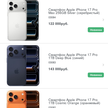
Смартфон Apple iPhone 17 Pro
Max 256GB Silver (серебристый)
03084
122 000
руб.
Новинка
Смартфон Apple iPhone 17 Pro
1TB Deep Blue (синий)
03083
143 000
руб.
Новинка
Смартфон Apple iPhone 17 Pro
1TB Cosmic Orange (оранжевый)
03082