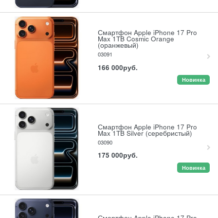
Смартфон Apple iPhone 17 Pro
Max 1TB Cosmic Orange
(оранжевый)
03091
166 000
руб.
Новинка
Смартфон Apple iPhone 17 Pro
Max 1TB Silver (серебристый)
03090
175 000
руб.
Новинка
Смартфон Apple iPhone 17 Pro