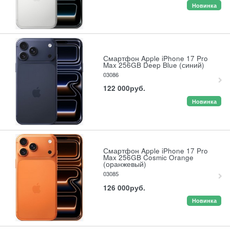
Новинка
Смартфон Apple iPhone 17 Pro
Max 256GB Deep Blue (синий)
03086
122 000
руб.
Новинка
Смартфон Apple iPhone 17 Pro
Max 256GB Cosmic Orange
(оранжевый)
03085
126 000
руб.
Новинка