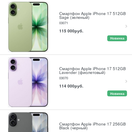
Смартфон Apple iPhone 17 512GB
Sage (зеленый)
03071
115 000
руб.
Новинка
Смартфон Apple iPhone 17 512GB
Lavender (фиолетовый)
03070
114 000
руб.
Новинка
Смартфон Apple iPhone 17 256GB
Black (черный)