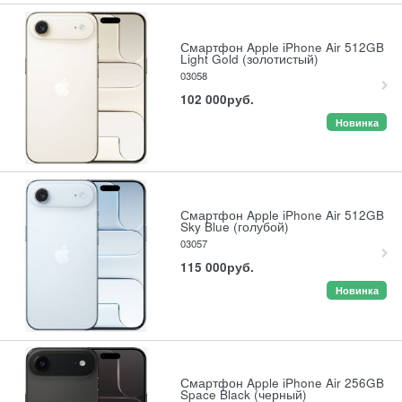
Смартфон Apple iPhone Air 512GB
Light Gold (золотистый)
03058
102 000
руб.
Новинка
Смартфон Apple iPhone Air 512GB
Sky Blue (голубой)
03057
115 000
руб.
Новинка
Смартфон Apple iPhone Air 256GB
Space Black (черный)