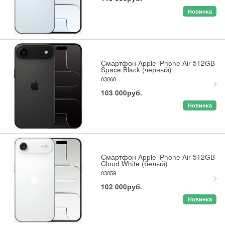
Новинка
Смартфон Apple iPhone Air 512GB
Space Black (черный)
03060
103 000
руб.
Новинка
Смартфон Apple iPhone Air 512GB
Cloud White (белый)
03059
102 000
руб.
Новинка