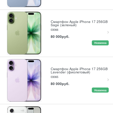
Смартфон Apple iPhone 17 256GB
Sage (зеленый)
03066
80 000
руб.
Новинка
Смартфон Apple iPhone 17 256GB
Lavender (фиолетовый)
03065
80 000
руб.
Новинка