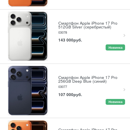
Смартфон Apple iPhone 17 Pro
512GB Silver (серебристый)
03078
143 000
руб.
Новинка
Смартфон Apple iPhone 17 Pro
256GB Deep Blue (синий)
03077
107 000
руб.
Новинка
Смартфон Apple iPhone 17 Pro