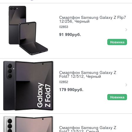
Смартфон Samsung Galaxy Z Flip7
12/256, Черный
02853
91 990
руб.
Новинка
Смартфон Samsung Galaxy Z
Fold7 12/512, Черный
02852
179 990
руб.
Новинка
Смартфон Samsung Galaxy Z
Fold7 12/512, Серый