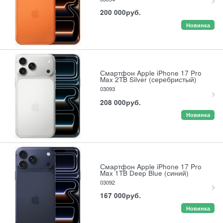
200 000
руб.
Новинка
Смартфон Apple iPhone 17 Pro
Max 2TB Silver (серебристый)
03093
208 000
руб.
Новинка
Смартфон Apple iPhone 17 Pro
Max 1TB Deep Blue (синий)
03092
167 000
руб.
Новинка