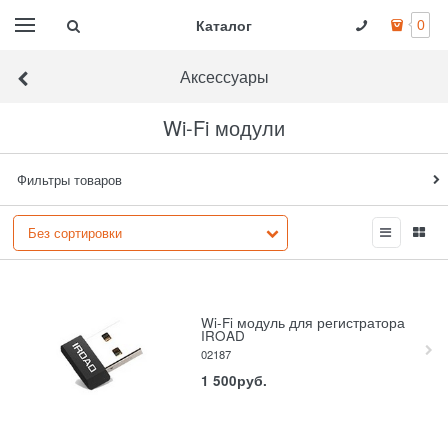
Каталог
0
Аксессуары
Wi-Fi модули
Фильтры товаров
Wi-Fi модуль для регистратора
IROAD
02187
1 500
руб.