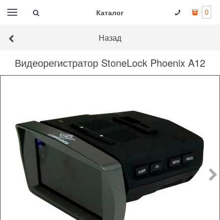
Каталог
0
Назад
Видеорегистратор StoneLock Phoenix A12