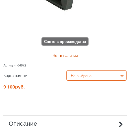
Снято с производства
Нет в наличии
Артикул:
04872
Карта памяти
9 100
руб.
Описание