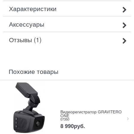
Характеристики
Аксессуары
Отзывы (1)
похожие товары
Видеорегистратор GRAVITERO
ONE
07350
8 990
руб.