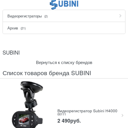
Видеорегистраторы
(2)
Архив
(21)
SUBINI
Вернуться к списку брендов
Список товаров бренда SUBINI
Видеорегистратор Subini H4000
00111
2 490
руб.