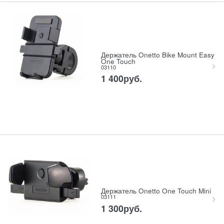
Держатель Onetto Bike Mount Easy
One Touch
03110
1 400
руб.
Держатель Onetto One Touch Mini
03111
1 300
руб.