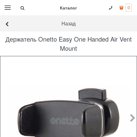
Каталог
0
Назад
Держатель Onetto Easy One Handed Air Vent
Mount