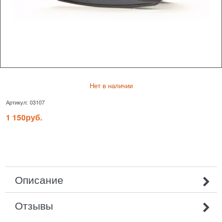
Нет в наличии
Артикул:
03107
1 150
руб.
Описание
Отзывы