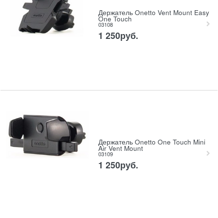
Держатель Onetto Vent Mount Easy
One Touch
03108
1 250
руб.
Держатель Onetto One Touch Mini
Air Vent Mount
03109
1 250
руб.