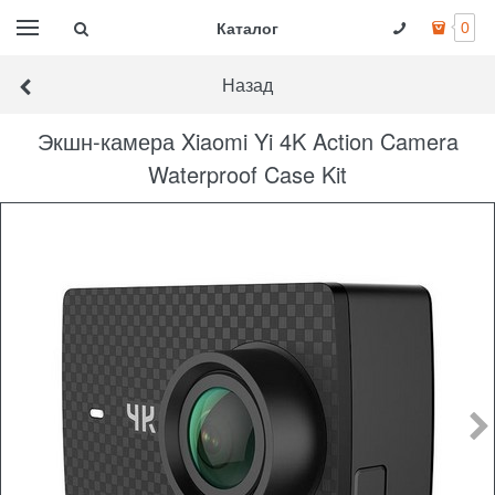
Каталог
0
Назад
Экшн-камера Xiaomi Yi 4K Action Camera
Waterproof Case Kit