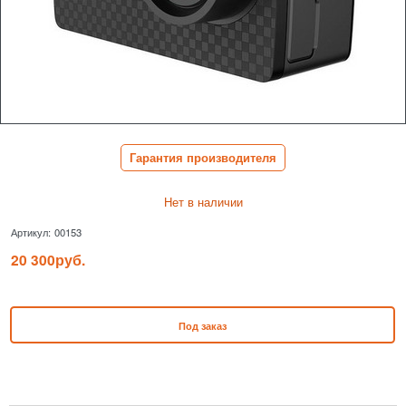
Гарантия производителя
Нет в наличии
Артикул:
00153
20 300
руб.
Под заказ