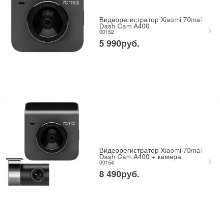
Видеорегистратор Xiaomi 70mai
Dash Cam A400
00152
5 990
руб.
Видеорегистратор Xiaomi 70mai
Dash Cam A400 + камера
00154
8 490
руб.