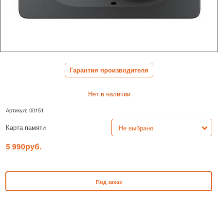
Гарантия производителя
Нет в наличии
Артикул:
00151
Карта памяти
5 990
руб.
Под заказ