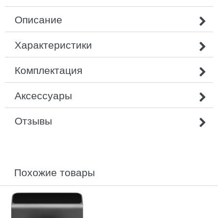
Описание
Характеристики
Комплектация
Аксессуары
Отзывы
похожие товары