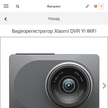
Каталог
0
Назад
Видеорегистратор Xiaomi DVR Yi WiFi