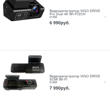
Видеорегистратор VIGO DRIVE
Pro Dual 4K WI-FI/2CH
01456
6 990
руб.
Видеорегистратор VIGO DRIVE
SCMI WI-FI
01459
7 990
руб.