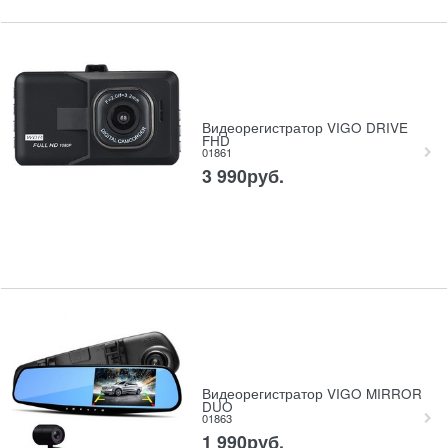
Видеорегистратор VIGO DRIVE
FHD
01861
3 990
руб.
Видеорегистратор VIGO MIRROR
DUO
01863
1 990
руб.