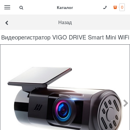
Каталог
0
Назад
Видеорегистратор VIGO DRIVE Smart Mini WiFi