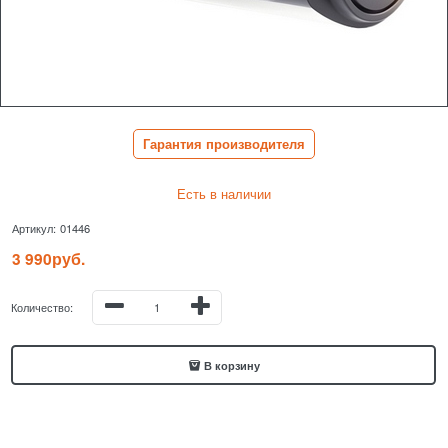
Гарантия производителя
Есть в наличии
Артикул:
01446
3 990
руб.
Количество:
В корзину