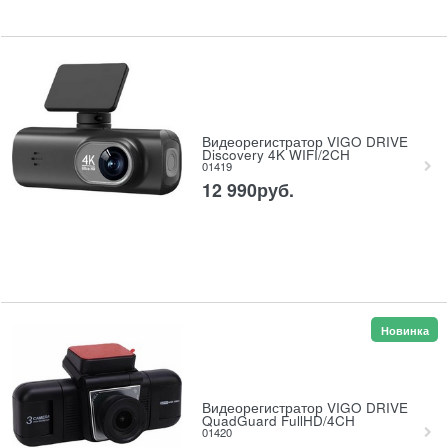
Видеорегистратор VIGO DRIVE
Discovery 4K WIFI/2CH
01419
12 990
руб.
Новинка
Видеорегистратор VIGO DRIVE
QuadGuard FullHD/4CH
01420