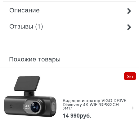
Описание
Отзывы (1)
похожие товары
Хит
Видеорегистратор VIGO DRIVE
Discovery 4K WIFI/GPS/2CH
01417
14 990
руб.