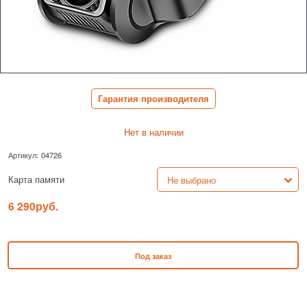
Гарантия производителя
Нет в наличии
Артикул:
04726
Карта памяти
6 290
руб.
Под заказ