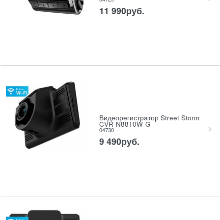
11 990
руб.
Видеорегистратор Street Storm
CVR-N8810W-G
04730
9 490
руб.