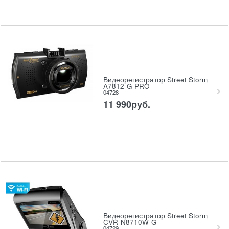
Видеорегистратор Street Storm
A7812-G PRO
04728
11 990
руб.
Видеорегистратор Street Storm
CVR-N8710W-G
04729