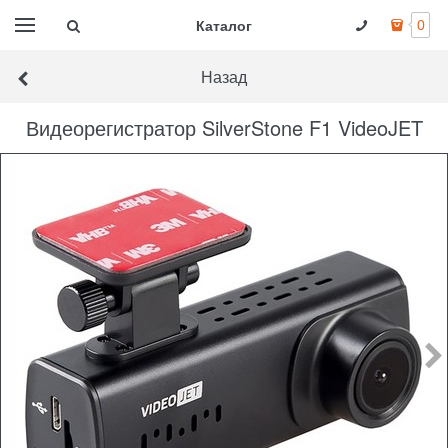
Каталог
0
Назад
Видеорегистратор SilverStone F1 VideoJET