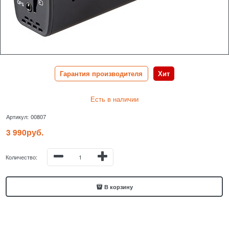
Гарантия производителя
Хит
Есть в наличии
Артикул:
00807
3 990
руб.
Количество:
В корзину