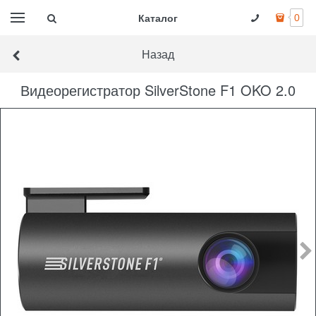
Каталог
0
Назад
Видеорегистратор SilverStone F1 OKO 2.0