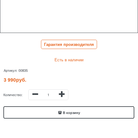
Гарантия производителя
Есть в наличии
Артикул:
00835
3 990
руб.
Количество:
В корзину