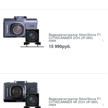
Видеорегистратор SilverStone F1
CITYSCANNER 2CH (IP-360)
00828
15 990
руб.
Видеорегистратор SilverStone F1
CITYSCANNER 4K 2CH (IP-360)
00829