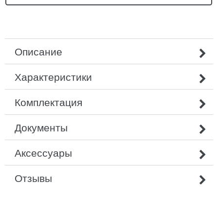
Описание
Характеристики
Комплектация
Документы
Аксессуары
Отзывы