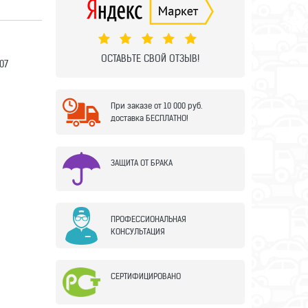
ОСТАВЬТЕ СВОЙ ОТЗЫВ!
07
При заказе от 10 000 руб.
доставка БЕСПЛАТНО!
ЗАЩИТА ОТ БРАКА
ПРОФЕССИОНАЛЬНАЯ
КОНСУЛЬТАЦИЯ
СЕРТИФИЦИРОВАНО