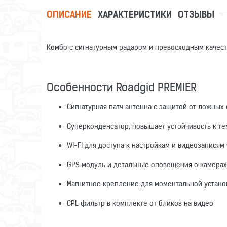
ОПИСАНИЕ
ХАРАКТЕРИСТИКИ
ОТЗЫВЫ
Комбо с сигнатурным радаром и превосходным качест
Особенности Roadgid PREMIER
Сигнатурная патч антенна с защитой от ложных
Суперконденсатор, повышает устойчивость к те
WI-FI для доступа к настройкам и видеозаписям
GPS модуль и детальные оповещения о камерах
Магнитное крепление для моментальной установ
CPL фильтр в комплекте от бликов на видео