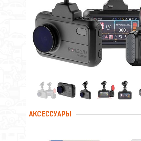
АКСЕССУАРЫ