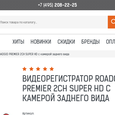
+7 (495)
208-22-25
ХИТЫ
НОВИНКИ
СКИДКИ
БРЕНДЫ
ОПЛ
OADGID PREMIER 2CH SUPER HD с камерой заднего вида
ВИДЕОРЕГИСТРАТОР ROAD
PREMIER 2CH SUPER HD С
КАМЕРОЙ ЗАДНЕГО ВИДА
Артикул: