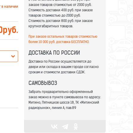
заказе товаров стоимостью от 2000 руб.
т в наличии
Стоимость доставки 400 руб. при заказе
товаров стоимостью до 2000 руб.
Стоимость доставки 800 руб. при заказе
крупногабаритных товаров.
0
руб.
При заказе остальных товаров стоимостью
более 10 000 руб. доставка БЕСПЛАТНО.
ДОСТАВКА ПО РОССИИ
Доставка по России осуществляется до
двери или склада в вашем городе согласно
срокам и стоимости доставки СДЭК.
САМОВЫВОЗ
Забрать предварительно оформленный
заказ можно в пункте самовывоза по адресу:
Митино, Пятницкое шоссе 18, ТК «Митинский
радиорынок», линия А, пав.89