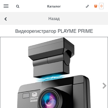
Каталог
0
Назад
Видеорегистратор PLAYME PRIME