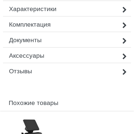
Характеристики
Комплектация
Документы
Аксессуары
Отзывы
похожие товары