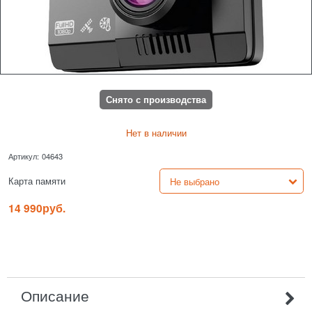
Снято с производства
Нет в наличии
Артикул:
04643
Карта памяти
14 990
руб.
Описание