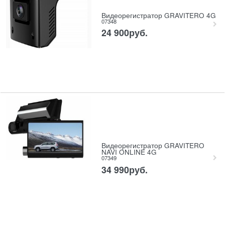
Видеорегистратор GRAVITERO 4G
07348
24 900
руб.
Видеорегистратор GRAVITERO
NAVI ONLINE 4G
07349
34 990
руб.