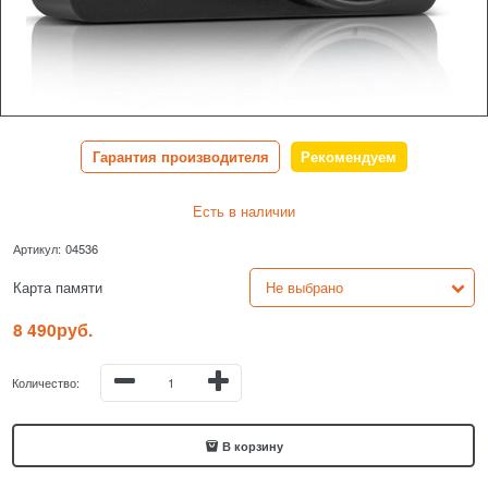
Гарантия производителя
Рекомендуем
Есть в наличии
Артикул:
04536
Карта памяти
8 490
руб.
Количество:
В корзину