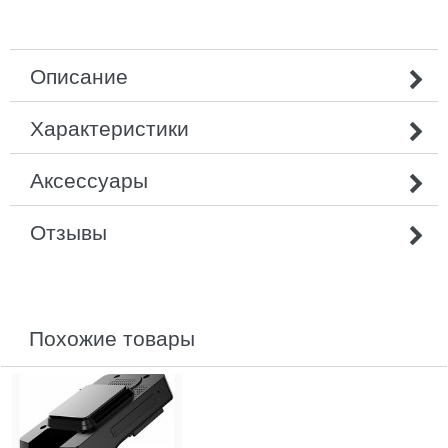
Описание
Характеристики
Аксессуары
Отзывы
похожие товары