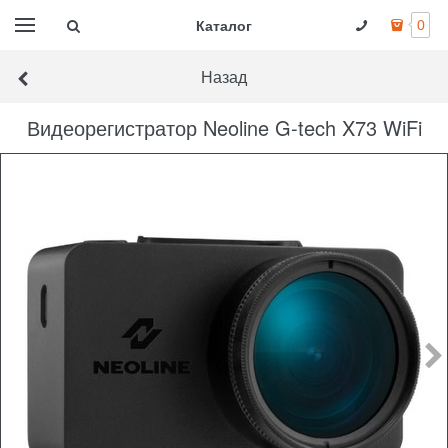
Каталог
0
Назад
Видеорегистратор Neoline G-tech X73 WiFi