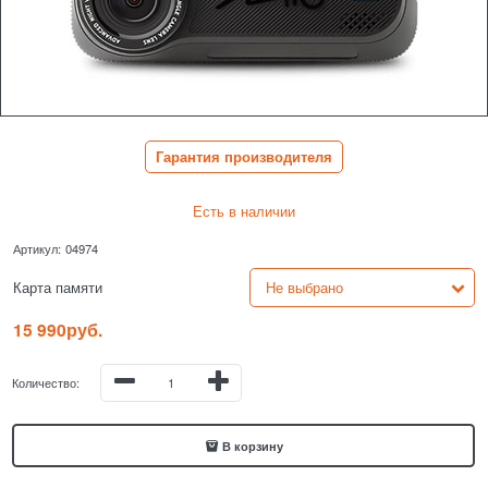
Гарантия производителя
Есть в наличии
Артикул:
04974
Карта памяти
15 990
руб.
Количество:
В корзину