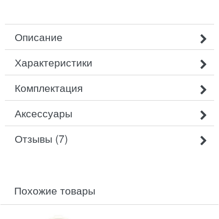
Описание
Характеристики
Комплектация
Аксессуары
Отзывы (7)
похожие товары