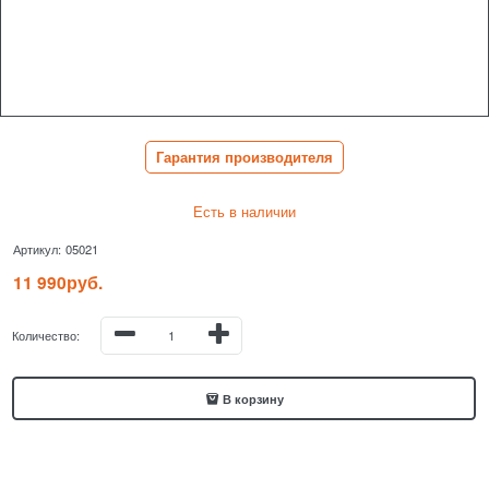
Гарантия производителя
Есть в наличии
Артикул:
05021
11 990
руб.
Количество:
В корзину