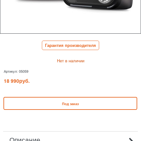
Гарантия производителя
Нет в наличии
Артикул:
05059
18 990
руб.
Под заказ
Описание