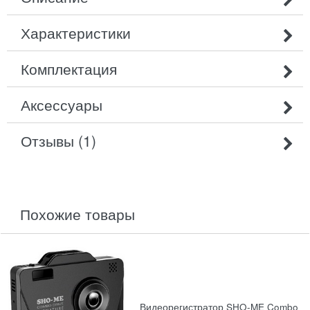
Характеристики
Комплектация
Аксессуары
Отзывы (1)
похожие товары
Видеорегистратор SHO-ME Combo