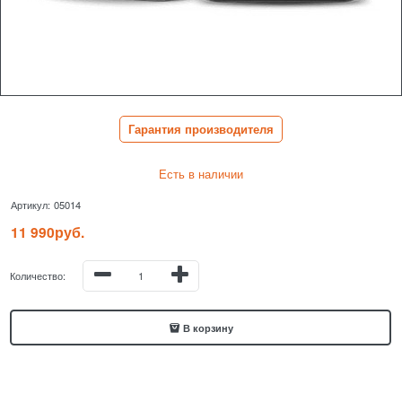
Гарантия производителя
Есть в наличии
Артикул:
05014
11 990
руб.
Количество:
В корзину