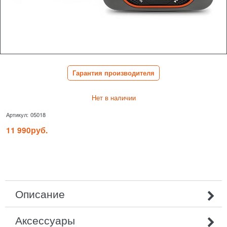
Гарантия производителя
Нет в наличии
Артикул:
05018
11 990
руб.
Описание
Аксессуары