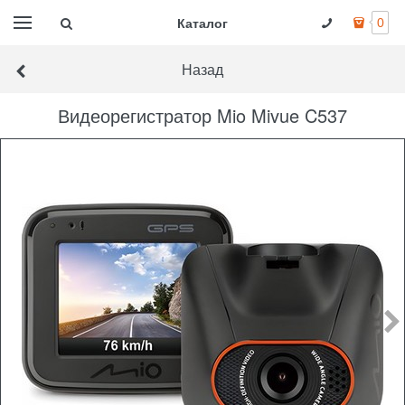
Каталог
0
Назад
Видеорегистратор Mio Mivue C537