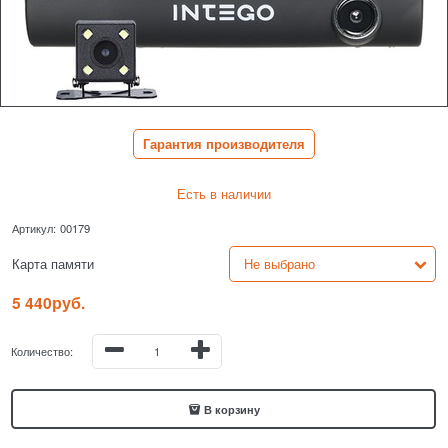
Гарантия производителя
Есть в наличии
Артикул:
00179
Карта памяти
5 440
руб.
Количество:
В корзину