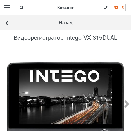
Каталог
0
Назад
Видеорегистратор Intego VX-315DUAL