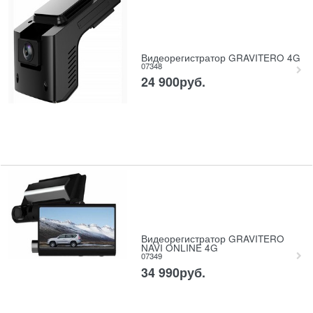
Видеорегистратор GRAVITERO 4G
07348
24 900
руб.
Видеорегистратор GRAVITERO
NAVI ONLINE 4G
07349
34 990
руб.