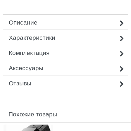
Описание
Характеристики
Комплектация
Аксессуары
Отзывы
похожие товары