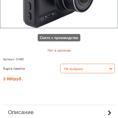
Снято с производства
Нет в наличии
Артикул:
01480
Карта памяти
3 990
руб.
Описание