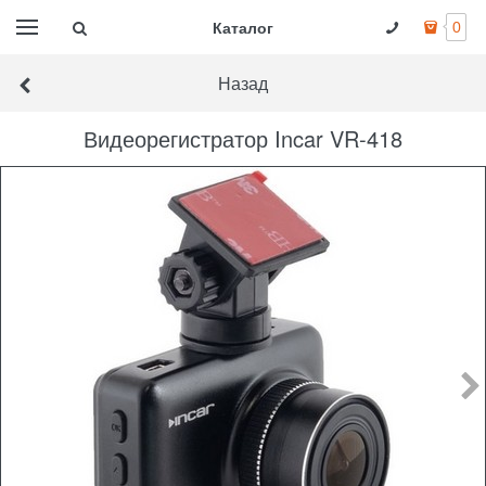
Каталог
0
Назад
Видеорегистратор Incar VR-418