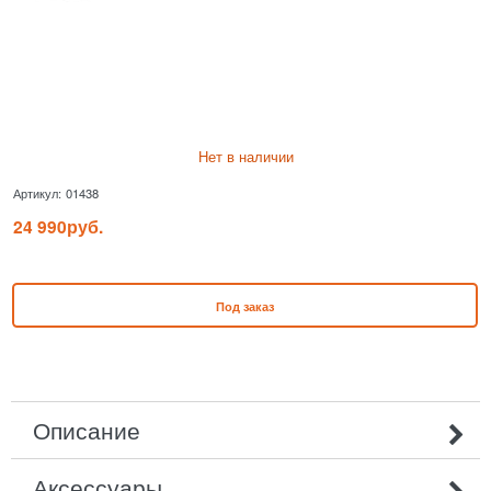
Нет в наличии
Артикул:
01438
24 990
руб.
Под заказ
Описание
Аксессуары