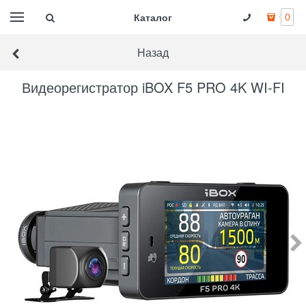
Каталог
0
Назад
Видеорегистратор iBOX F5 PRO 4K WI-FI