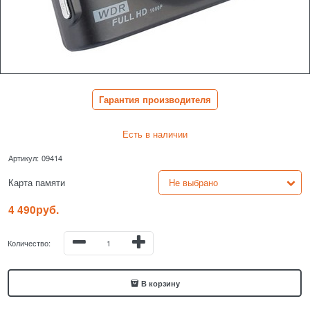
Гарантия производителя
Есть в наличии
Артикул:
09414
Карта памяти
4 490
руб.
Количество:
В корзину