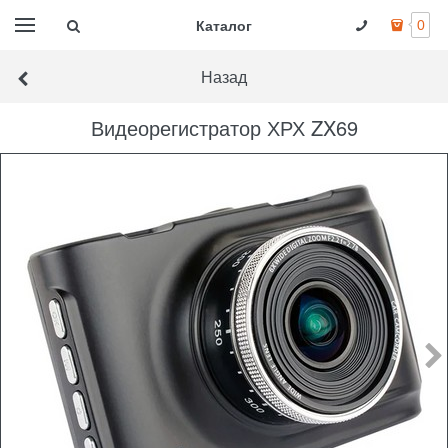
Каталог
0
Назад
Видеорегистратор ХРХ ZX69