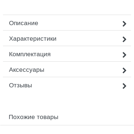
Описание
Характеристики
Комплектация
Аксессуары
Отзывы
похожие товары