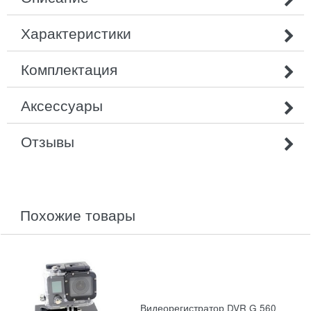
Характеристики
Комплектация
Аксессуары
Отзывы
похожие товары
Видеорегистратор DVR G 560