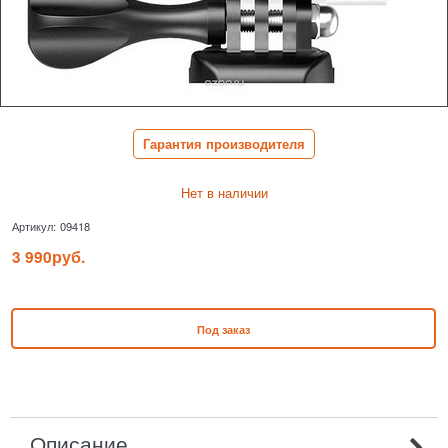
Гарантия производителя
Нет в наличии
Артикул:
09418
3 990
руб.
Под заказ
Описание