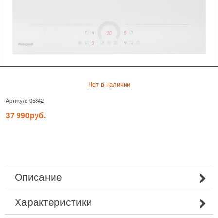
Нет в наличии
Артикул:
05842
37 990
руб.
Описание
Характеристики