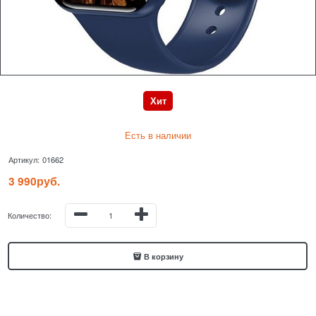
Хит
Есть в наличии
Артикул:
01662
3 990
руб.
Количество:
В корзину