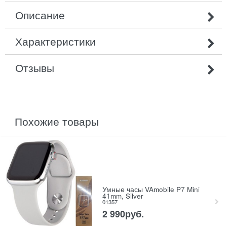
Описание
Характеристики
Отзывы
похожие товары
Умные часы VAmobile P7 Mini
41mm, Silver
01357
2 990
руб.