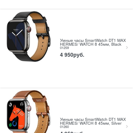
Умные часы SmartWatch DT1 MAX
HERMES/ WATCH 8 45мм, Black
01259
4 950
руб.
Умные часы SmartWatch DT1 MAX
HERMES/ WATCH 8 45мм, Silver
01260