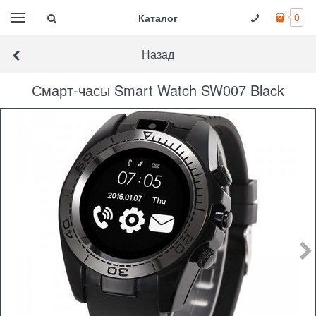
Каталог
0
Назад
Смарт-часы Smart Watch SW007 Black