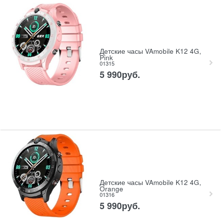
Детские часы VAmobile K12 4G,
Pink
01315
5 990
руб.
Детские часы VAmobile K12 4G,
Orange
01316
5 990
руб.