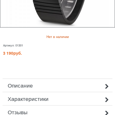
Нет в наличии
Артикул:
01301
3 190
руб.
Описание
Характеристики
Отзывы