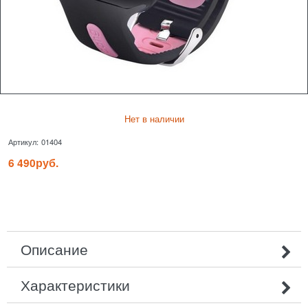
Нет в наличии
Артикул:
01404
6 490
руб.
Описание
Характеристики