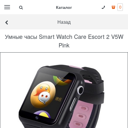
Каталог
0
Назад
Умные часы Smart Watch Care Escort 2 V5W
Pink