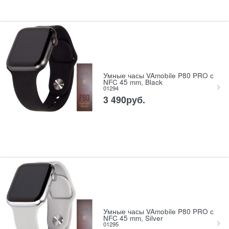
Умные часы VAmobile P80 PRO с
NFC 45 mm, Black
01294
3 490
руб.
Умные часы VAmobile P80 PRO с
NFC 45 mm, Silver
01295