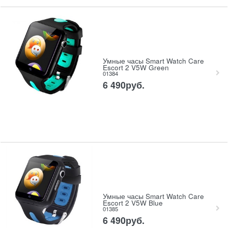
Умные часы Smart Watch Care
Escort 2 V5W Green
01384
6 490
руб.
Умные часы Smart Watch Care
Escort 2 V5W Blue
01385
6 490
руб.