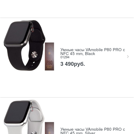
Умные часы VAmobile P80 PRO с
NFC 45 mm, Black
01294
3 490
руб.
Умные часы VAmobile P80 PRO с
NFC 45 mm, Silver