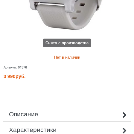
Снято с производства
Нет в наличии
Артикул:
01376
3 990
руб.
Описание
Характеристики