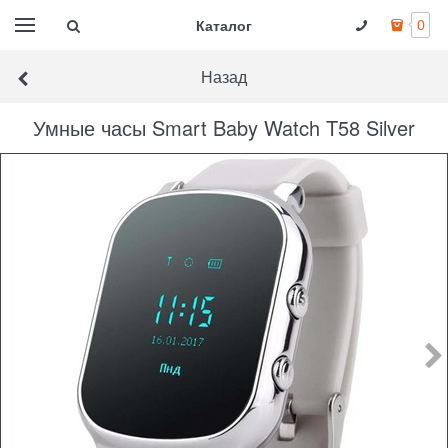
Каталог
0
Назад
Умные часы Smart Baby Watch T58 Silver