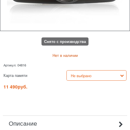
Снято с производства
Нет в наличии
Артикул:
04816
Карта памяти
11 490
руб.
Описание