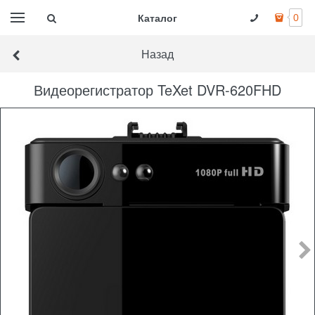
Каталог
0
Назад
Видеорегистратор TeXet DVR-620FHD