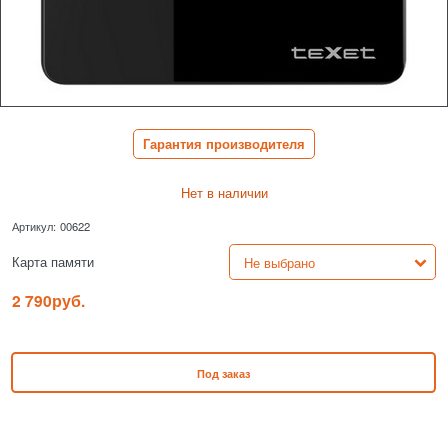
Гарантия производителя
Нет в наличии
Артикул:
00622
Карта памяти
2 790
руб.
Под заказ