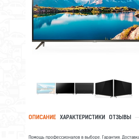
ОПИСАНИЕ
ХАРАКТЕРИСТИКИ
ОТЗЫВЫ
Помощь профессионалов в выборе. Гарантия. Доставка