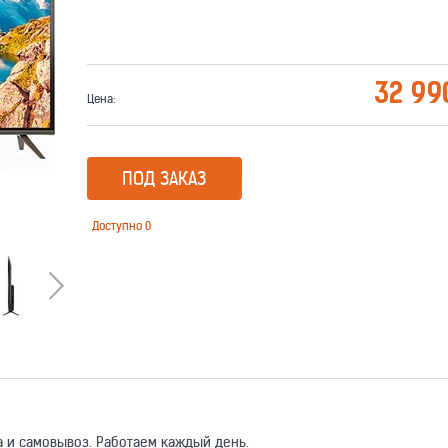
32 99
Цена:
ПОД ЗАКАЗ
Доступно
0
 и самовывоз. Работаем каждый день.