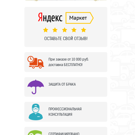
ОСТАВЬТЕ СВОЙ ОТЗЫВ!
При заказе от 10 000 руб.
доставка БЕСПЛАТНО!
ЗАЩИТА ОТ БРАКА
ПРОФЕССИОНАЛЬНАЯ
КОНСУЛЬТАЦИЯ
СЕРТИФИЦИРОВАНО