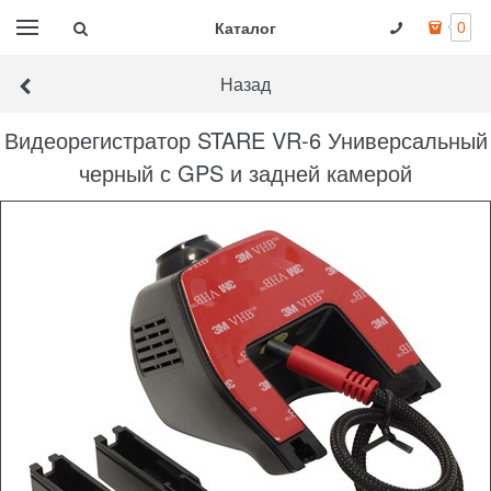
Каталог
0
Назад
Видеорегистратор STARE VR-6 Универсальный
черный с GPS и задней камерой