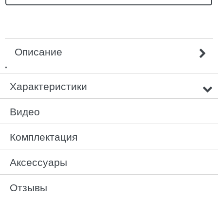
Описание
"
Характеристики
Видео
Комплектация
Аксессуары
Отзывы