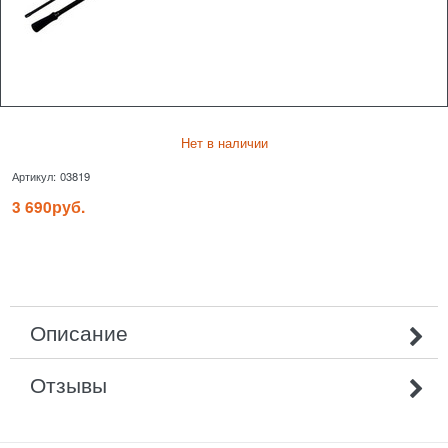
Нет в наличии
Артикул:
03819
3 690
руб.
Описание
Отзывы