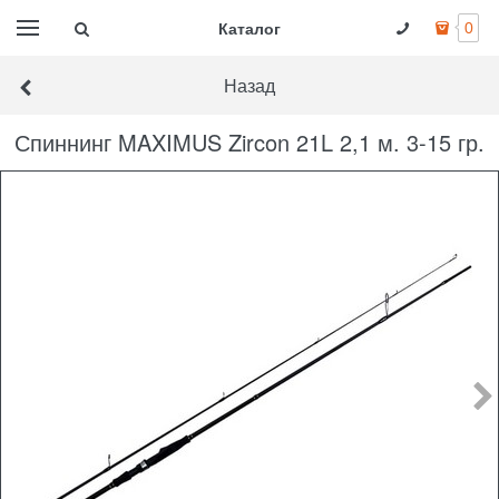
Каталог
0
Назад
Спиннинг MAXIMUS Zircon 21L 2,1 м. 3-15 гр.