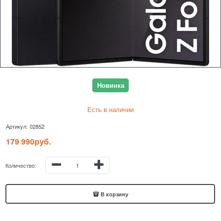
Новинка
Есть в наличии
Артикул:
02852
179 990
руб.
Количество:
В корзину