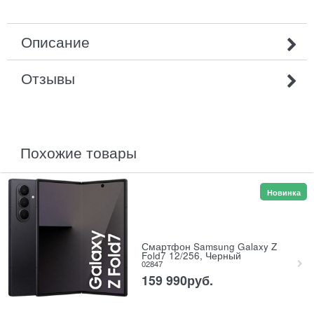
Описание
Отзывы
похожие товары
Новинка
Смартфон Samsung Galaxy Z
Fold7 12/256, Черный
02847
159 990
руб.