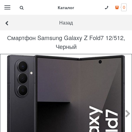
Каталог
0
Назад
Смартфон Samsung Galaxy Z Fold7 12/512,
Черный