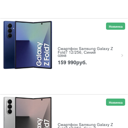
Новинка
Смартфон Samsung Galaxy Z
Fold7 12/256, Синий
02848
159 990
руб.
Новинка
Смартфон Samsung Galaxy Z