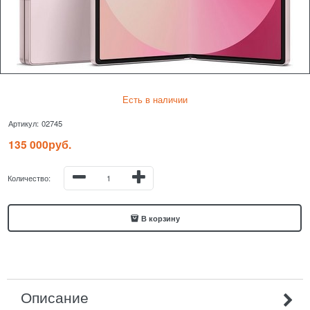
Есть в наличии
Артикул:
02745
135 000
руб.
Количество:
В корзину
Описание