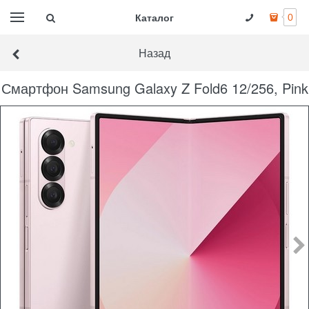
Каталог
0
Назад
Смартфон Samsung Galaxy Z Fold6 12/256, Pink