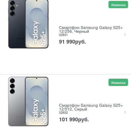
Новинка
Смартфон Samsung Galaxy S25+
12/256, Черный
02831
91 990
руб.
Новинка
Смартфон Samsung Galaxy S25+
12/512, Серый
02832
101 990
руб.