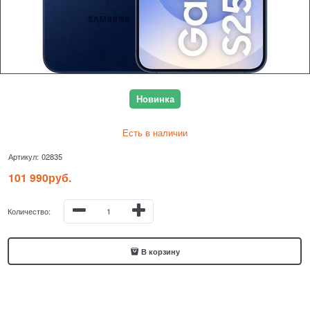
Новинка
Есть в наличии
Артикул:
02835
101 990
руб.
Количество:
В корзину