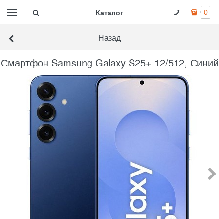
Каталог
0
Назад
Смартфон Samsung Galaxy S25+ 12/512, Синий