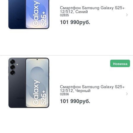
Смартфон Samsung Galaxy S25+
12/512, Синий
02835
101 990
руб.
Новинка
Смартфон Samsung Galaxy S25+
12/512, Черный
02836
101 990
руб.