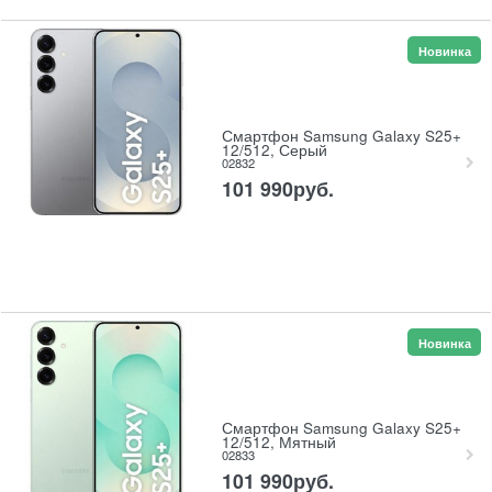
Новинка
Смартфон Samsung Galaxy S25+
12/512, Серый
02832
101 990
руб.
Новинка
Смартфон Samsung Galaxy S25+
12/512, Мятный
02833
101 990
руб.