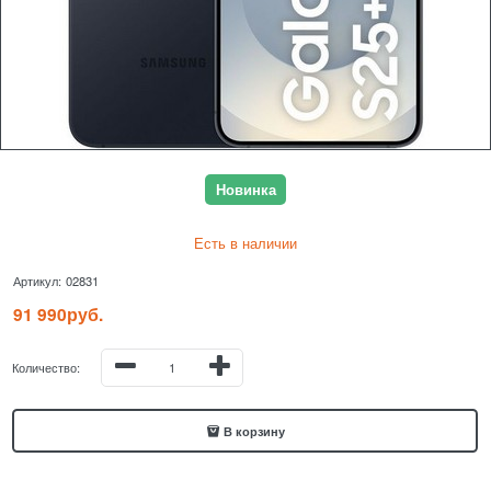
Новинка
Есть в наличии
Артикул:
02831
91 990
руб.
Количество:
В корзину