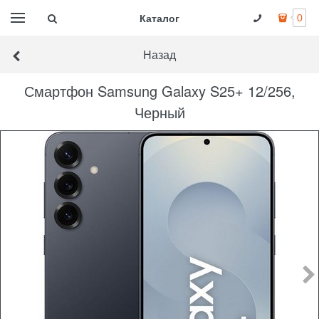
Каталог
0
Назад
Смартфон Samsung Galaxy S25+ 12/256,
Черный