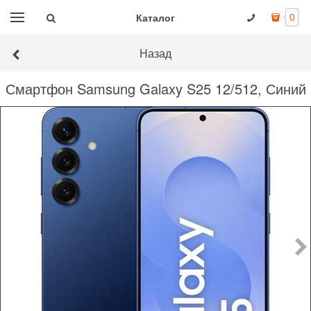
Каталог
0
Назад
Смартфон Samsung Galaxy S25 12/512, Синий