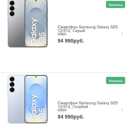
Новинка
Смартфон Samsung Galaxy S25
12/512, Серый
02822
94 990
руб.
Новинка
Смартфон Samsung Galaxy S25
12/512, Голубой
02824
94 990
руб.