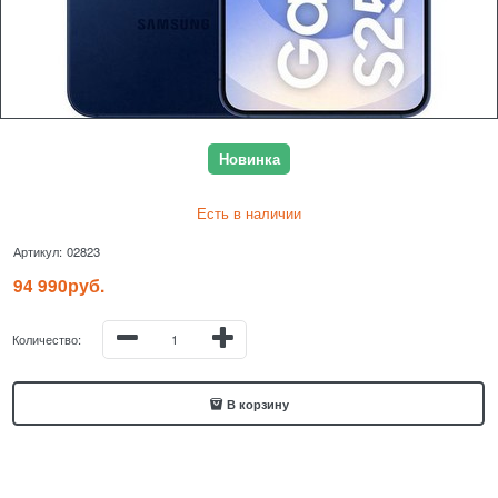
Новинка
Есть в наличии
Артикул:
02823
94 990
руб.
Количество:
В корзину