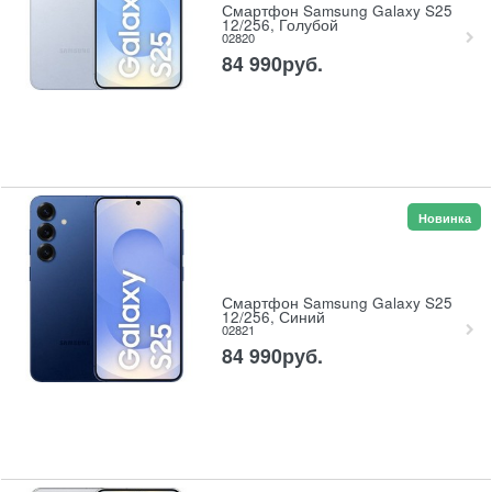
Смартфон Samsung Galaxy S25
12/256, Голубой
02820
84 990
руб.
Новинка
Смартфон Samsung Galaxy S25
12/256, Синий
02821
84 990
руб.