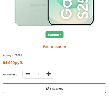
Новинка
Есть в наличии
Артикул:
02825
94 990
руб.
Количество:
В корзину