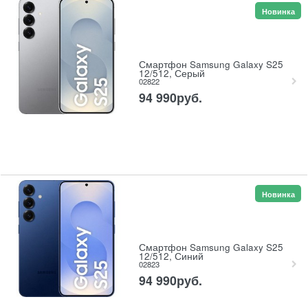
Новинка
Смартфон Samsung Galaxy S25
12/512, Серый
02822
94 990
руб.
Новинка
Смартфон Samsung Galaxy S25
12/512, Синий
02823
94 990
руб.