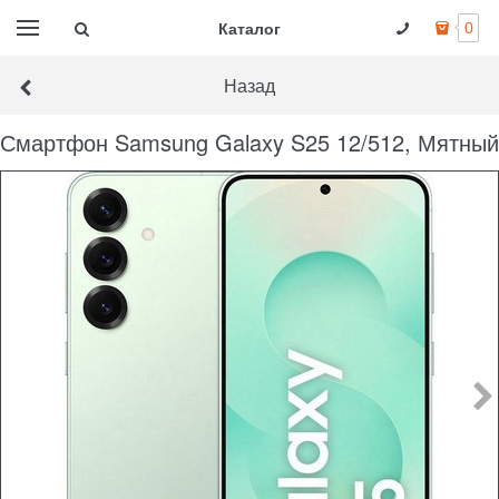
Каталог
0
Назад
Смартфон Samsung Galaxy S25 12/512, Мятный