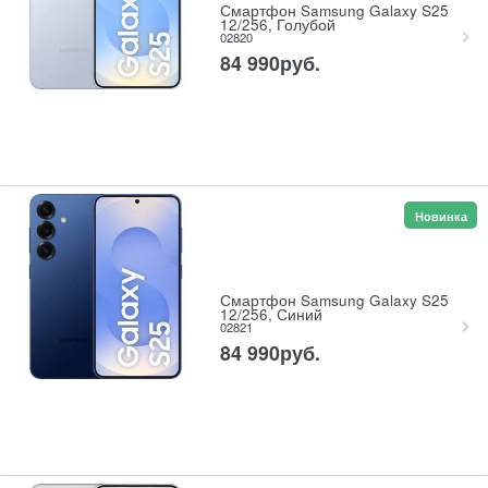
Смартфон Samsung Galaxy S25
12/256, Голубой
02820
84 990
руб.
Новинка
Смартфон Samsung Galaxy S25
12/256, Синий
02821
84 990
руб.