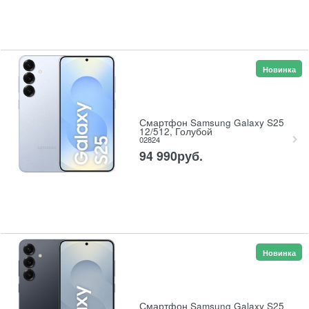
Новинка
Смартфон Samsung Galaxy S25
12/512, Голубой
02824
94 990
руб.
Новинка
Смартфон Samsung Galaxy S25