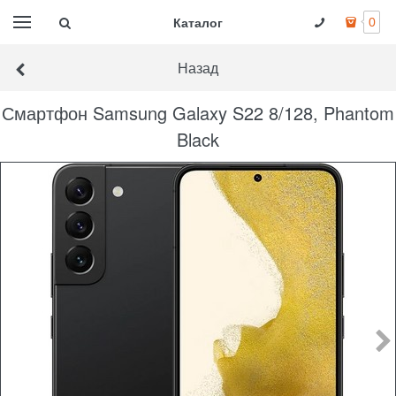
Каталог
0
Назад
Смартфон Samsung Galaxy S22 8/128, Phantom
Black