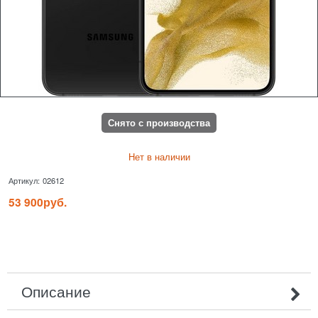
Снято с производства
Нет в наличии
Артикул:
02612
53 900
руб.
Описание