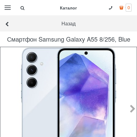
Каталог
0
Назад
Смартфон Samsung Galaxy A55 8/256, Blue