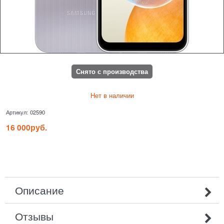
Снято с производства
Нет в наличии
Артикул:
02590
16 000
руб.
Описание
Отзывы