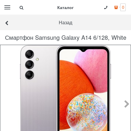
Каталог
0
Назад
Смартфон Samsung Galaxy A14 6/128, White