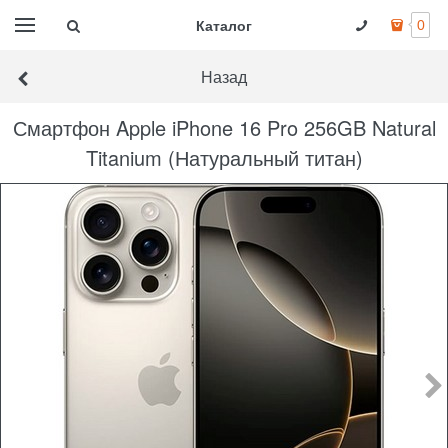
Каталог
0
Назад
Смартфон Apple iPhone 16 Pro 256GB Natural
Titanium (Натуральный титан)