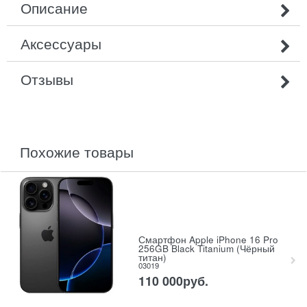
Описание
Аксессуары
Отзывы
похожие товары
Смартфон Apple iPhone 16 Pro
256GB Black Titanium (Чёрный
титан)
03019
110 000
руб.