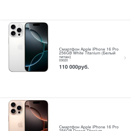
Смартфон Apple iPhone 16 Pro
256GB White Titanium (Белый
титан)
03020
110 000
руб.
Смартфон Apple iPhone 16 Pro
256GB Desert Titanium