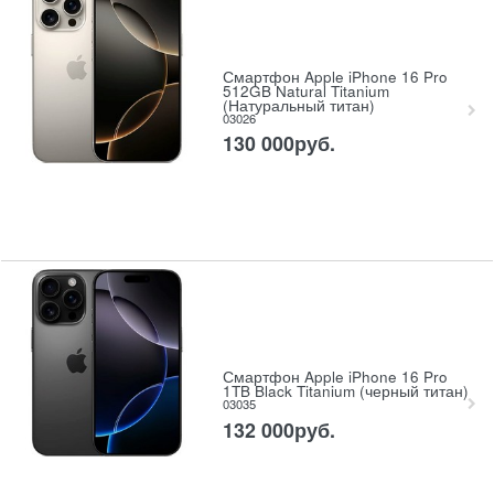
Смартфон Apple iPhone 16 Pro
512GB Natural Titanium
(Натуральный титан)
03026
130 000
руб.
Смартфон Apple iPhone 16 Pro
1TB Black Titanium (черный титан)
03035
132 000
руб.