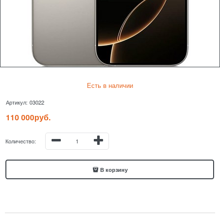
Есть в наличии
Артикул:
03022
110 000
руб.
Количество:
В корзину