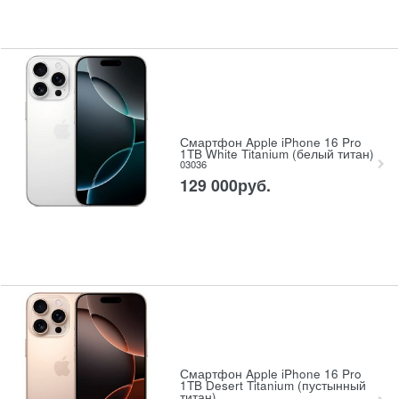
Смартфон Apple iPhone 16 Pro
1TB White Titanium (белый титан)
03036
129 000
руб.
Смартфон Apple iPhone 16 Pro
1TB Desert Titanium (пустынный
титан)